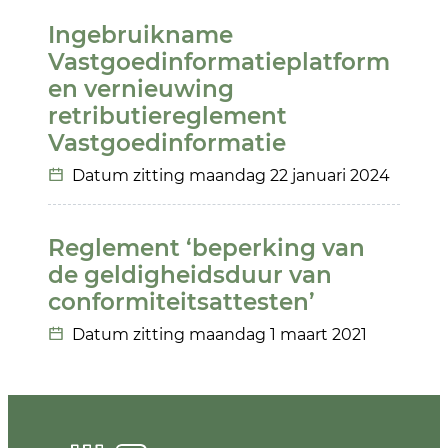
Ingebruikname
Vastgoedinformatieplatform
en vernieuwing
retributiereglement
Vastgoedinformatie
Datum zitting
maandag 22 januari 2024
Reglement ‘beperking van
de geldigheidsduur van
conformiteitsattesten’
Datum zitting
maandag 1 maart 2021