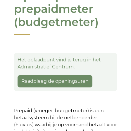
prepaidmeter
(budgetmeter)
Het oplaadpunt vind je terug in het
Administratief Centrum.
Raadpleeg de openingsuren
Prepaid (vroeger: budgetmeter) is een
betaalsysteem bij de netbeheerder
(Fluvius) waarbij je op voorhand betaalt voor