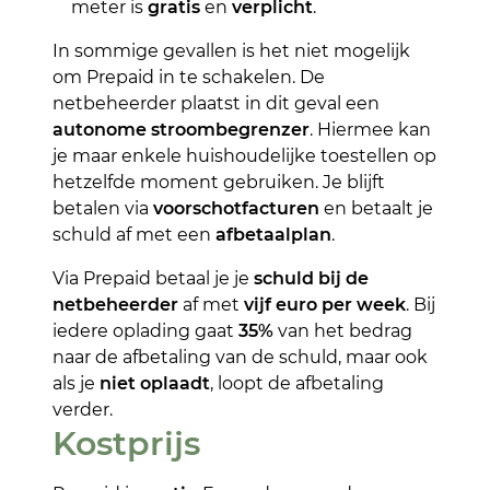
meter is
gratis
en
verplicht
.
In sommige gevallen is het niet mogelijk
om Prepaid in te schakelen. De
netbeheerder plaatst in dit geval een
autonome stroombegrenzer
. Hiermee kan
je maar enkele huishoudelijke toestellen op
hetzelfde moment gebruiken. Je blijft
betalen via
voorschotfacturen
en betaalt je
schuld af met een
afbetaalplan
.
Via Prepaid betaal je je
schuld bij de
netbeheerder
af met
vijf euro per week
. Bij
iedere oplading gaat
35%
van het bedrag
naar de afbetaling van de schuld, maar ook
als je
niet oplaadt
, loopt de afbetaling
verder.
Kostprijs